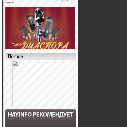
server