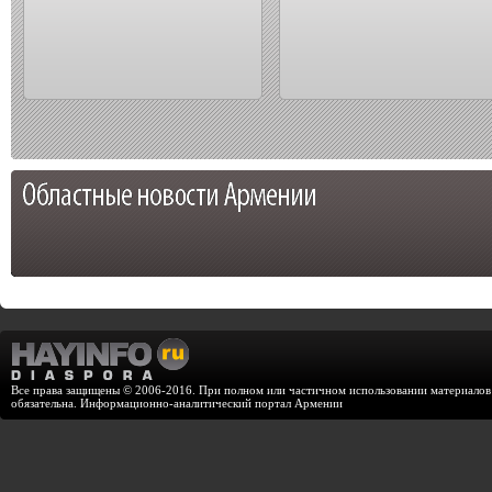
Все права защищены © 2006-2016. При полном или частичном использовании материалов с
обязательна. Информационно-аналитический портал Армении