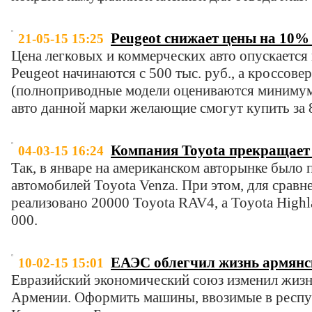
Peugeot снижает цены на 10% 
21-05-15 15:25
Цена легковых и коммерческих авто опускается
Peugeot начинаются с 500 тыс. руб., а кроссове
(полноприводные модели оцениваются минимум в
авто данной марки желающие смогут купить за 8
Компания Toyota прекращает 
04-03-15 16:24
Так, в январе на американском авторынке было 
автомобилей Toyota Venza. При этом, для сравн
реализовано 20000 Toyota RAV4, а Toyota Highl
000.
ЕАЭС облегчил жизнь армян
10-02-15 15:01
Евразийский экономический союз изменил жиз
Армении. Оформить машины, ввозимые в респуб