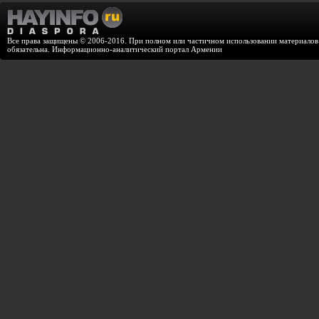
Все права защищены © 2006-2016. При полном или частичном использовании материалов с
обязательна. Информационно-аналитический портал Армении