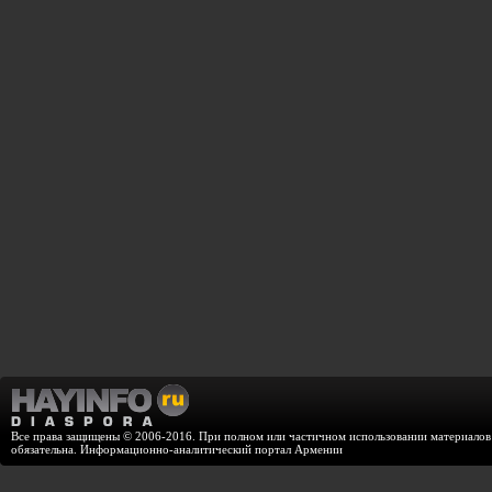
Все права защищены © 2006-2016. При полном или частичном использовании материалов с
обязательна. Информационно-аналитический портал Армении