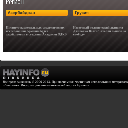
Азербайджан
Грузия
Институт национальных стратегических
Известный политический активист
исследований Армении будет
Джавахка Ваагн Чахалян вышел на
задействован в создании Академии ОДКБ
свободу
Все права защищены © 2006-2013. При полном или частичном использовании материалов с
обязательна. Информационно-аналитический портал Армении