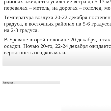
районах ожидается усиление ветра до 5-13 м/
перевалах – метель, на дорогах – гололед, м
Температура воздуха 20-22 декабря постепен
градуса, в восточных районах на 5-6 градусо
на 2-3 градуса.
В Ереване второй половине 20 декабря, а та
осадки. Ночью 20-го, 22-24 декабря ожидаетс
вероятность осадков мала.
Загрузка...