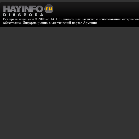
Все права защищены © 2006-2014. При полном или частичном использовании материалов с
обязательна. Информационно-аналитический портал Армении