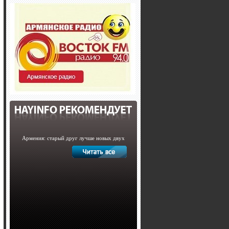
Армения: старый друг лучше новых двух