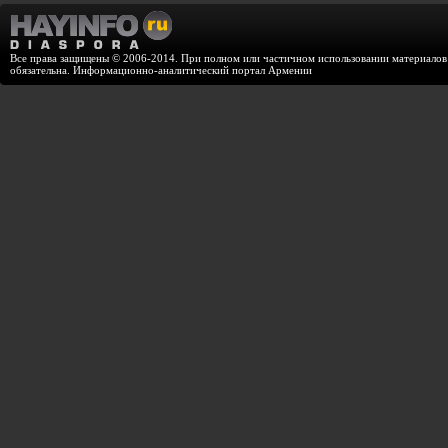
Все права защищены © 2006-2014. При полном или частичном использовании материалов с
обязательна. Информационно-аналитический портал Армении