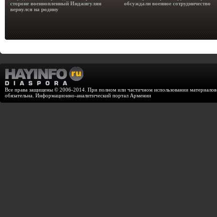
стороне военнопленный Инджигулян
обсуждали военное сотрудничество
вернулся на родину
Все права защищены © 2006-2014. При полном или частичном использовании материалов с
обязательна. Информационно-аналитический портал Армении