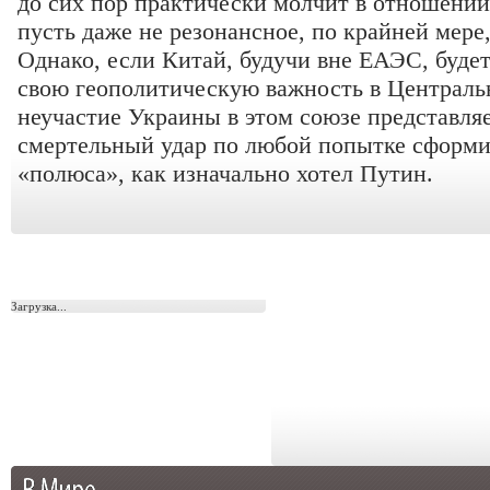
до сих пор практически молчит в отношении
пусть даже не резонансное, по крайней мере
Однако, если Китай, будучи вне ЕАЭС, буде
свою геополитическую важность в Централь
неучастие Украины в этом союзе представля
смертельный удар по любой попытке сформир
«полюса», как изначально хотел Путин.
Загрузка...