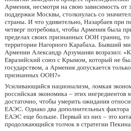
Армения, несмотря на свою зависимость от
поддержки Москвы, столкнулась со значител
страны. И что удивительно, Назарбаев при 
четверг потребовал, чтобы Армения была пр
пределах своих признанных ООН границ, то 
территории Нагорного Карабаха. Бывший ми
Армении Александр Арзуманян возразил: «К
Евразийский союз с Крымом, который не бы
государством, а Армения допускается только
признанных ООН?»
Усиливающийся национализм, ломкая экономи
российская экономика – этих ингредиентов 
достаточно, чтобы умерить ожидания относи
ЕАЭС. Однако два дополнительных фактора
ЕАЭС еще больше. Первый из них – это кита
продолжающийся толчок в стратегии Пекина