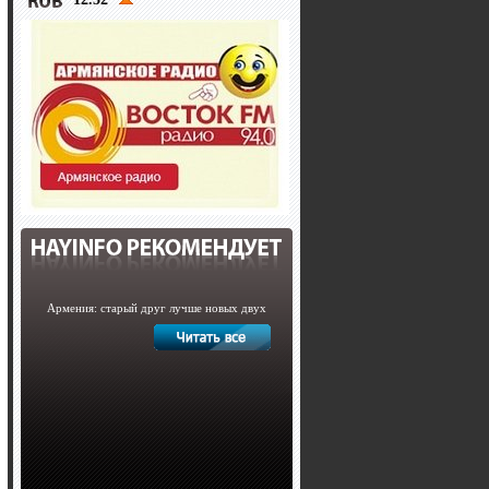
Армения: старый друг лучше новых двух