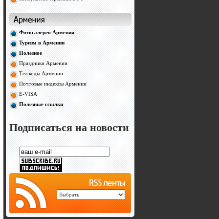
Фотогалерея Армении
Туризм в Армении
Полезное
Праздники Армении
Тел.коды Армении
Почтовые индексы Армении
E-VISA
Полезные ссылки
Подписаться на новости