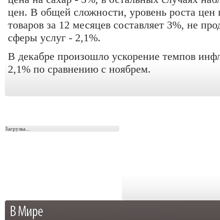
цен. В общей сложности, уровень роста цен
товаров за 12 месяцев составляет 3%, не про
сферы услуг - 2,1%.
В декабре произошло ускорение темпов инф
2,1% по сравнению с ноябрем.
Загрузка...