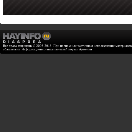
Все права защищены © 2006-2013. При полном или частичном использовании материалов с
обязательна. Информационно-аналитический портал Армении