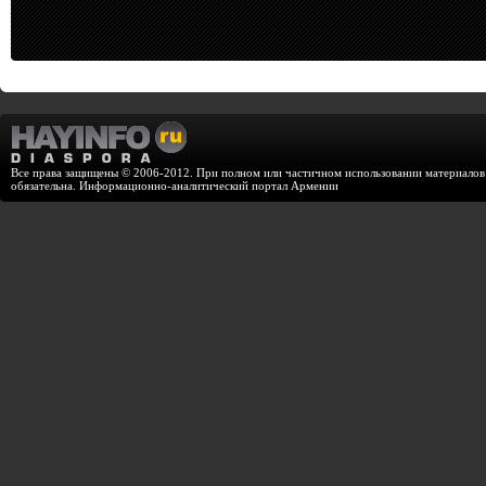
Все права защищены © 2006-2012. При полном или частичном использовании материалов с
обязательна. Информационно-аналитический портал Армении