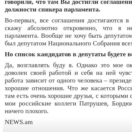
говорили, что там Вы достигли соглашен
должности спикера парламента.
Во-первых, все соглашения достигаются в 
скажу абсолютно откровенно, что я н
парламента. Вообще не хочу быть депутатом
был депутатом Национального Собрания все
Но список кандидатов в депутаты будете 
Да, возглавлять буду я. Однако это мое о
доволен своей работой и себя на ней чув
работа зависит от одного человека – президе
хорошие отношения. Что же касается Росси
там есть очень хорошие друзья, с которыми 
мои российские коллеги Патрушев, Бордю
ничего плохого.
NEWS.am