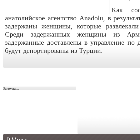
Как соо
анатолийское агентство Anadolu, в результ
задержаны женщины, которые развлекали 
Среди задержанных женщины из Арме
задержанные доставлены в управление по д
будут депортированы из Турции.
Загрузка...