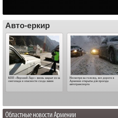
Авто-еркир
КПП «Верхний Ларс» вновь закрыт из-за
Несмотря на гололед, все дороги в
снегопада и опасности схода лавин
Армении открыты для проезда
автотранспорта