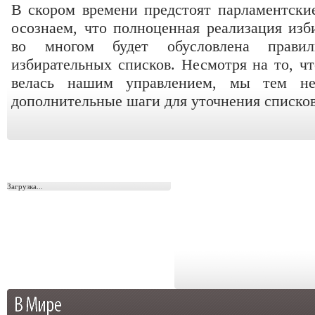
В скором времени предстоят парламентск
осознаем, что полноценная реализация изб
во многом будет обусловлена прави
избирательных списков. Несмотря на то, чт
велась нашим управлением, мы тем не
дополнительные шаги для уточнения списков
Загрузка...