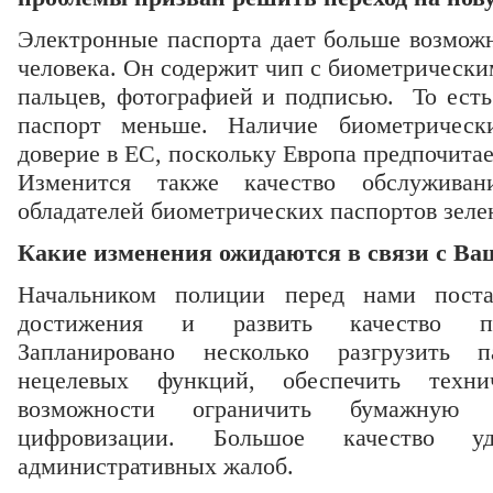
Электронные паспорта дает больше возмож
человека. Он содержит чип с биометрическ
пальцев, фотографией и подписью. То есть
паспорт меньше. Наличие биометрическ
доверие в ЕС, поскольку Европа предпочитае
Изменится также качество обслуживан
обладателей биометрических паспортов зелен
Какие изменения ожидаются в связи с В
Начальником полиции перед нами постав
достижения и развить качество пре
Запланировано несколько разгрузить 
нецелевых функций, обеспечить техни
возможности ограничить бумажную в
цифровизации. Большое качество уд
административных жалоб.