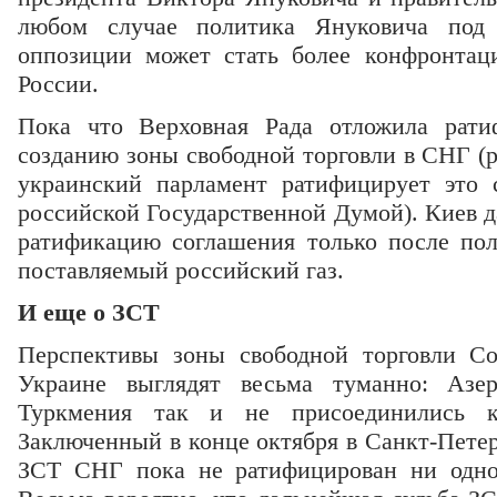
любом случае политика Януковича под 
оппозиции может стать более конфронта
России.
Пока что Верховная Рада отложила рати
созданию зоны свободной торговли в СНГ (р
украинский парламент ратифицирует это 
российской Государственной Думой). Киев да
ратификацию соглашения только после по
поставляемый российский газ.
И еще о ЗСТ
Перспективы зоны свободной торговли Со
Украине выглядят весьма туманно: Азер
Туркмения так и не присоединились к
Заключенный в конце октября в Санкт-Петер
ЗСТ СНГ пока не ратифицирован ни одно