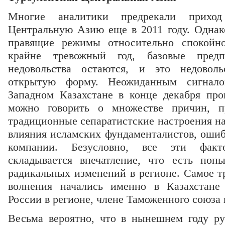
Многие аналитики предрекали прихо
Центральную Азию еще в 2011 году. Однак
правящие режимы относительно спокойн
крайне тревожный год, базовые предп
недовольства остаются, и это недовол
открытую форму. Неожиданным сигнало
Западном Казахстане в конце декабря про
можно говорить о множестве причин, п
традиционные сепаратистские настроения на
влияния исламских фундаменталистов, ошиб
компании. Безусловно, все эти факт
складывается впечатление, что есть поп
радикальных изменений в регионе. Самое т
волнения начались именно в Казахстане
России в регионе, члене Таможенного союза
Весьма вероятно, что в нынешнем году ру