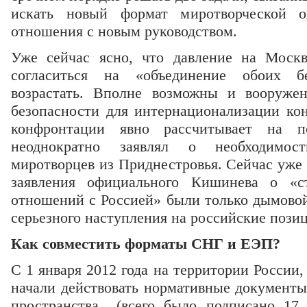
искать новый формат миротворческой о
отношения с новым руководством.
Уже сейчас ясно, что давление на Моск
согласиться на «объединение обоих б
возрастать. Вполне возможны и вооруже
безопасности для интернационализации ко
конфронтации явно рассчитывает на п
неоднократно заявлял о необходимос
миротворцев из Приднестровья. Сейчас уже 
заявления официального Кишинева о «ст
отношений с Россией» были только дымовой
серьезного наступления на российские позиц
Как совместить форматы СНГ и ЕЭП?
С 1 января 2012 года на территории России,
начали действовать нормативные документы
пространства (всего было подписано 17 