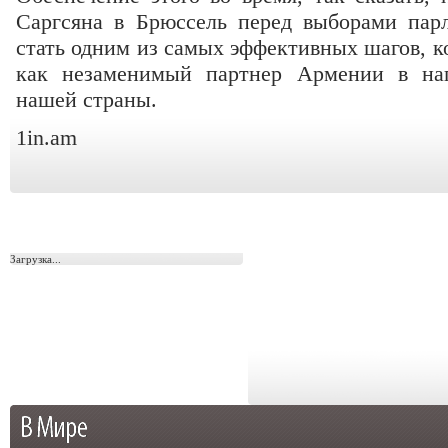
Саргсяна в Брюссель перед выборами пар
стать одним из самых эффективных шагов, к
как незаменимый партнер Армении в нап
нашей страны.
1in.am
Загрузка...