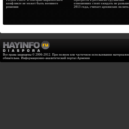
конфликте не может быть военного
отношениях стоит ожидать не раньше
решения
2013 года, считает армянских полито
Все права защищены © 2006-2012. При полном или частичном использовании материалов с
обязательна. Информационно-аналитический портал Армении