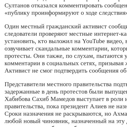
Султанов отказался комментировать сообщени
«публику проинформируют о ходе следствия
Один местный гражданский активист сообщил
следователи проверяют местные интернет-ка
установить, кто выложил на YouTube видео,
озвучивает скандальные комментарии, котор
протесты. Они также, по слухам, пытаются у
комментарии в социальных сетях, призывая 
Активист не смог подтвердить сообщения об
Представители местного правительства подтв
задержанные в день протестов были выпуще
Хабибова Сахиб Мамедов выступает в роли и
правительства, пока президент Алиев не наз
Сроки назначения не раскрываются, но Ахма
любой новый чиновник, назначенный на эту