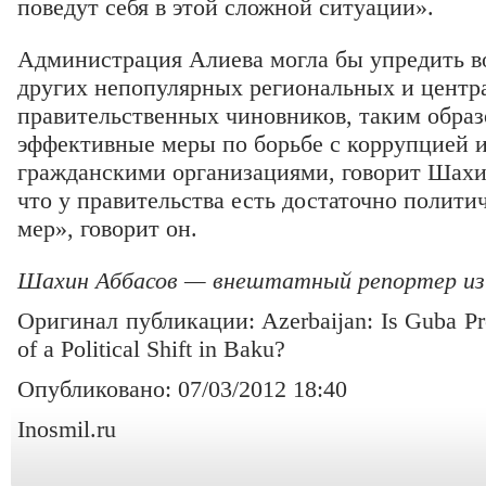
поведут себя в этой сложной ситуации».
Администрация Алиева могла бы упредить во
других непопулярных региональных и центр
правительственных чиновников, таким образ
эффективные меры по борьбе с коррупцией 
гражданскими организациями, говорит Шахин
что у правительства есть достаточно полити
мер», говорит он.
Шахин Аббасов — внештатный репортер из 
Оригинал публикации: Azerbaijan: Is Guba Pro
of a Political Shift in Baku?
Опубликовано: 07/03/2012 18:40
Inosmil.ru