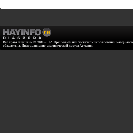
Все права защищены © 2006-2012. При полном или частичном использовании материалов с
обязательна. Информационно-аналитический портал Армении