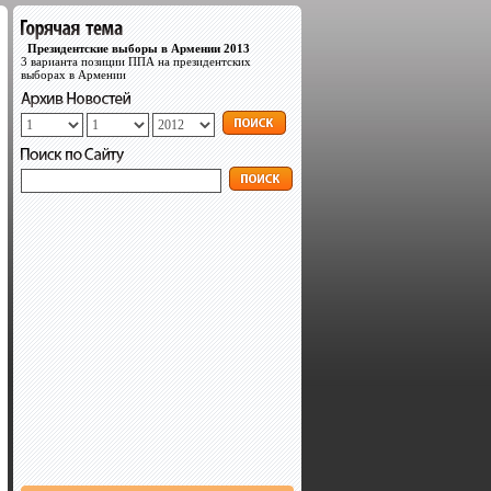
Президентские выборы в Армении 2013
3 варианта позиции ППА на президентских
выборах в Армении