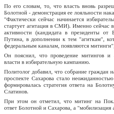
По его словам, то, что власть вновь разр
Болотной - демонстрация ее лояльности нак
"Фактически сейчас начинается избиратель
стартует агитация в СМИ). Именно сейчас 
активности (кандидата в президенты от 
Путина, в дополнении к тем "агиткам", к
федеральным каналам, появляются митинги", 
Он пояснил, что проведение митингов и 
власти в избирательную кампанию.
Политолог добавил, что собрание граждан 
проспекте Сахарова стало неожиданностью 
формировалась стратегия ответа на Болотн
Слатинов.
При этом он отметил, что митинг на Пок
ответ Болотной и Сахарова, а "мобилизация