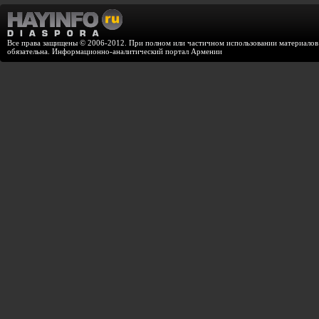
Все права защищены © 2006-2012. При полном или частичном использовании материалов с
обязательна. Информационно-аналитический портал Армении