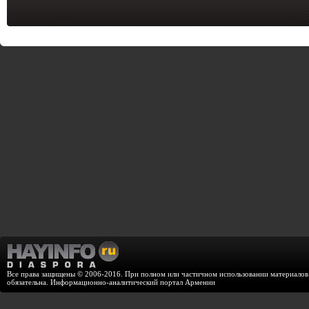
Все права защищены © 2006-2016. При полном или частичном использовании материалов с
обязательна. Информационно-аналитический портал Армении