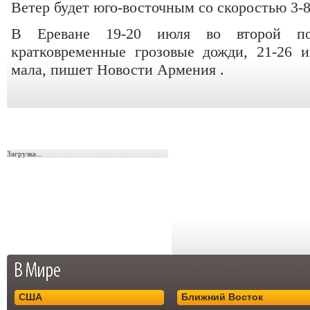
Ветер будет юго-восточным со скоростью 3-8
В Ереване 19-20 июля во второй по
кратковременные грозовые дожди, 21-26 
мала, пишет Новости Армения .
Загрузка...
США
Ближний Восток