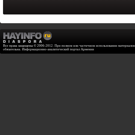
Все права защищены © 2006-2012. При полном или частичном использовании материалов с
обязательна. Информационно-аналитический портал Армении