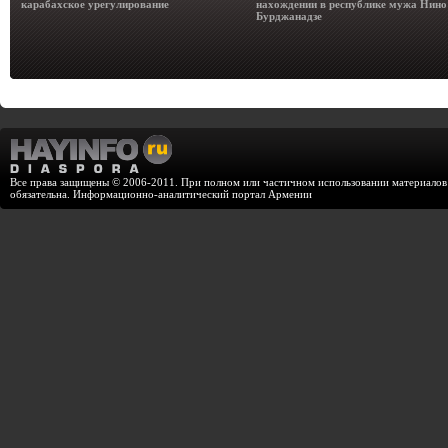
карабахское урегулирование
нахождении в республике мужа Нино
Бурджанадзе
Все права защищены © 2006-2011. При полном или частичном использовании материалов с
обязательна. Информационно-аналитический портал Армении