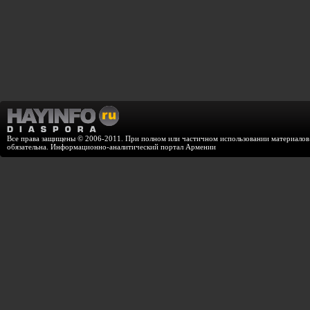
Все права защищены © 2006-2011. При полном или частичном использовании материалов с
обязательна. Информационно-аналитический портал Армении