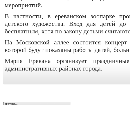
мероприятий.
В частности, в ереванском зоопарке про
детского художества. Вход для детей до
бесплатным, хотя по закону детьми считаются
На Московской аллее состоится концерт 
которой будут показаны работы детей, боль
Мэрия Еревана организует праздничны
административных районах города.
Загрузка...