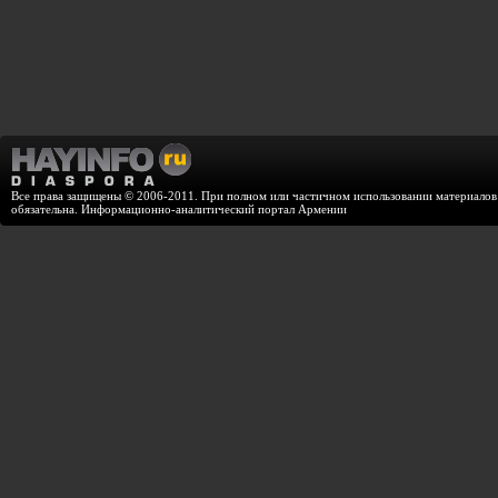
Все права защищены © 2006-2011. При полном или частичном использовании материалов с
обязательна. Информационно-аналитический портал Армении