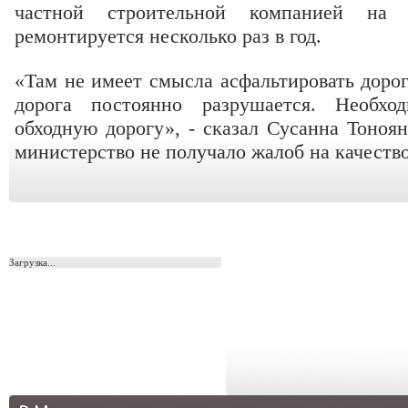
частной строительной компанией на 
ремонтируется несколько раз в год.
«Там не имеет смысла асфальтировать дорогу
дорога постоянно разрушается. Необхо
обходную дорогу», - сказал Сусанна Тоноян
министерство не получало жалоб на качество
Загрузка...