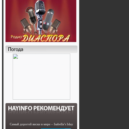
Самый дорогой виски в мире – Isabella’s Islay