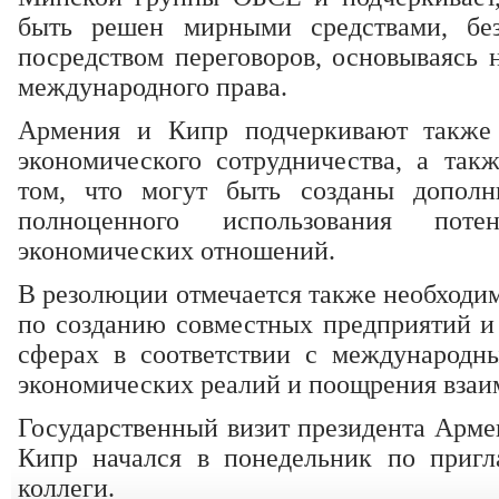
быть решен мирными средствами, бе
посредством переговоров, основываясь 
международного права.
Армения и Кипр подчеркивают также
экономического сотрудничества, а та
том, что могут быть созданы дополн
полноценного использования пот
экономических отношений.
В резолюции отмечается также необходи
по созданию совместных предприятий и
сферах в соответствии с международн
экономических реалий и поощрения взаи
Государственный визит президента Арме
Кипр начался в понедельник по пригл
коллеги.