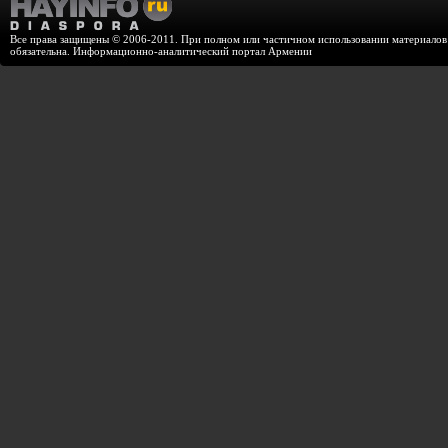
Все права защищены © 2006-2011. При полном или частичном использовании материалов с
обязательна. Информационно-аналитический портал Армении