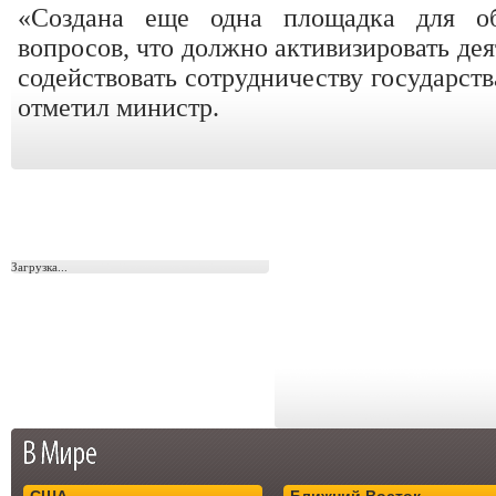
«Создана еще одна площадка для об
вопросов, что должно активизировать де
содействовать сотрудничеству государства
отметил министр.
Загрузка...