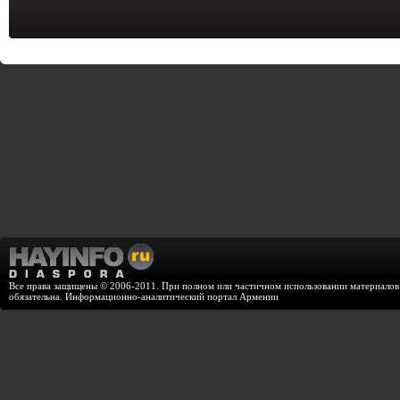
Все права защищены © 2006-2011. При полном или частичном использовании материалов с
обязательна. Информационно-аналитический портал Армении