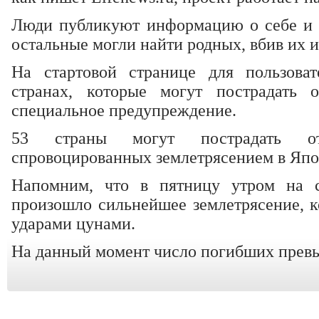
Люди публикуют информацию о себе и 
остальные могли найти родных, вбив их и
На стартовой странице для пользова
странах, которые могут пострадать о
специальное предупреждение.
53 страны могут пострадать о
спровоцированных землетрясением в Япо
Напомним, что в пятницу утром на с
произошло сильнейшее землетрясение, к
ударами цунами.
На данный момент число погибших превы