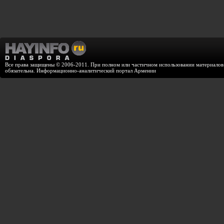
Все права защищены © 2006-2011. При полном или частичном использовании материалов с
обязательна. Информационно-аналитический портал Армении