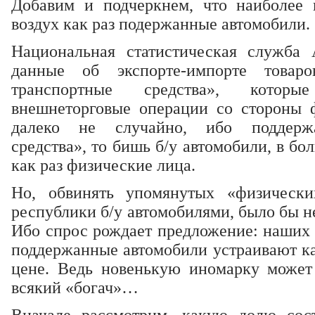
Добавим и подчеркнем, что наиболее 
воздух как раз подержанные автомобили.
Национальная статистическая служба 
данные об экспорте-импорте товар
транспортные средства», котор
внешнеторговые операции со стороны 
далеко не случайно, ибо поддерж
средства», то бишь б/у автомобили, в бо
как раз физические лица.
Но, обвинять упомянутых «физическ
республики б/у автомобилями, было бы н
Ибо спрос рождает предложение: наших 
поддержанные автомобили устраивают ка
цене. Ведь новенькую иномарку может
всякий «богач»…