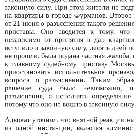
законную силу. При этом жители не под
на квартиры в городе Фурманов. Второе 
от 21 июня о разъяснении такого решени
приставы. Оно сводится к тому, что
независимо от принятия в дар квартир
вступило в законную силу, десять дней 
не прошли, была подана частная жалоба,
к главному судебному приставу Москв
приостановить исполнительное произво
вопроса о разъяснении. Таким образ
решение суда было невозможно, 
разъяснения, а исполнять определение 
потому что оно не вошло в законную силу,
Адвокат уточнил, что внятной реакции н
из одной инстанции, включая админис