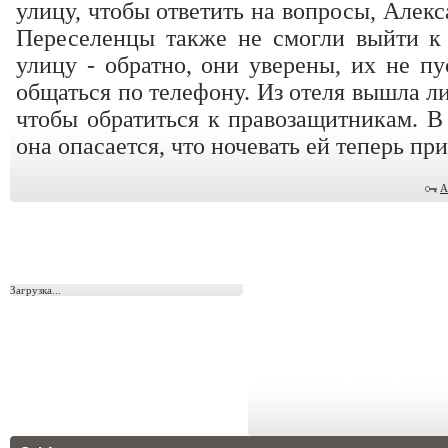
улицу, чтобы ответить на вопросы, Алек
Переселенцы также не смогли выйти к
улицу - обратно, они уверены, их не п
общаться по телефону. Из отеля вышла 
чтобы обратиться к правозащитникам. В 
она опасается, что ночевать ей теперь при
А
Загрузка...