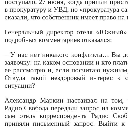
поступало. 27 июня, когда пришли прист
в прокуратуру и УВД, но «прокуратура с
сказали, что собственник имеет право на 
Генеральный директор отеля «Южный»
подробных комментариев отказался:
– У нас нет никакого конфликта… Вы д
заявочку: на каком основании и кто плати
ее рассмотрю и, если посчитаю нужным,
Откуда такой нездоровый интерес к с
ситуации?
Александр Маркин настаивал на том, 
Радио Свобода передали запрос на комме
сам отель корреспондента Радио Своб
приняли письменный запрос. Выйти к 