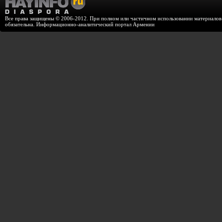
Все права защищены © 2006-2012. При полном или частичном использовании материалов с
обязательна. Информационно-аналитический портал Армении