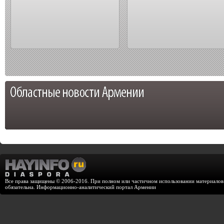
Все права защищены © 2006-2016. При полном или частичном использовании материалов с
обязательна. Информационно-аналитический портал Армении