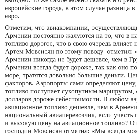
европейские города, в этом случае разница в
евро.
Отметим, что авиакомпании, осуществляющи
Армении постоянно жалуются на то, что в н
топливо дорогое, что в свою очередь влияет 
Артем Мовсисян по этому поводу отметил: 
Армении никогда не будет дешевле, чем в Гру
Армении всегда будет дороже, так как оно п
море, тратятся довольно большие деньги. Це
факторов. Аэропорты сами определяют цену,
топливо поступает сухопутным маршрутом, о
долларов дороже себестоимости. В любом а
авиационное топливо дешевле, чем в Армени
национальный авиаперевозчик, если учесть 
и высокую цену на авиационное топливо? От
господин Мовсисян отметил: «Мы всегда мо