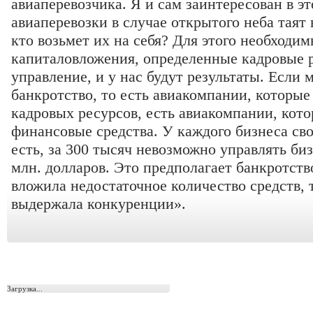
авиаперевозчика. Я и сам заинтересован в э
авиаперевозки в случае открытого неба таят 
кто возьмет их на себя? Для этого необходи
капиталовложения, определенные кадровые 
управление, и у нас будут результаты. Если
банкротство, то есть авиакомпании, которые
кадровых ресурсов, есть авиакомпании, кот
финансовые средства. У каждого бизнеса св
есть, за 300 тысяч невозможно управлять би
млн. долларов. Это предполагает банкротст
вложила недостаточное количество средств, 
выдержала конкуренции».
Загрузка...