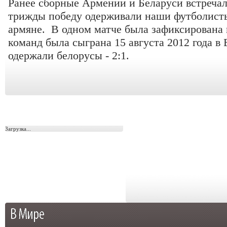
Ранее сборные Армении и Беларуси встречал
трижды победу одерживали наши футболисты
армяне. В одном матче была зафиксирована 
команд была сыграна 15 августа 2012 года в
одержали белорусы - 2:1.
Загрузка...