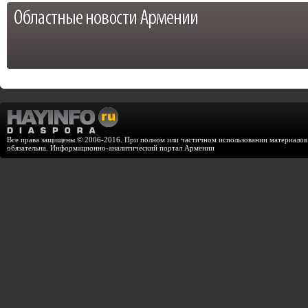
Все права защищены © 2006-2016. При полном или частичном использовании материалов с
обязательна. Информационно-аналитический портал Армении