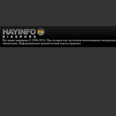
Все права защищены © 2006-2014. При полном или частичном использовании материалов с
обязательна. Информационно-аналитический портал Армении