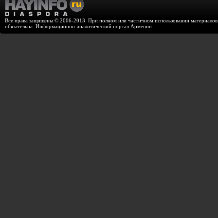
Все права защищены © 2006-2013. При полном или частичном использовании материалов с
обязательна. Информационно-аналитический портал Армении