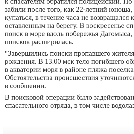
к спасателям обратился полицейский. По 
забили после того, как 22-летний юноша
купаться, в течение часа не возвращался 
оставленным на берегу. В воскресенье с
поиск в море вдоль побережья Дагомыса,
поисков расширилась.
"Завершились поиски пропавшего жителя
рождения. В 13.00 мск тело погибшего о
в акватории моря в районе пляжа поселк
Обстоятельства происшествия уточняются
в сообщении.
В поисковой операции было задействован
спасательного отряда, в том числе водола