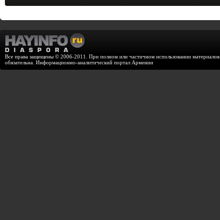
Все права защищены © 2006-2011. При полном или частичном использовании материалов с
обязательна. Информационно-аналитический портал Армении