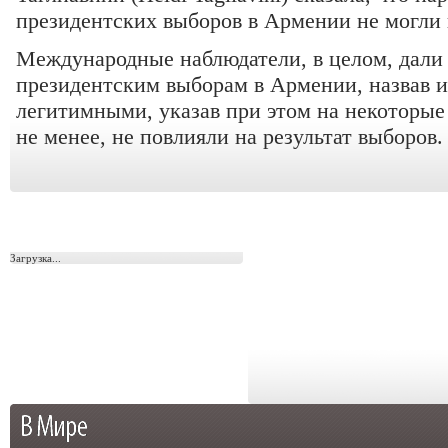
президентских выборов в Армении не могли 
Международные наблюдатели, в целом, дали
президентским выборам в Армении, назвав 
легитимными, указав при этом на некоторые
не менее, не повлияли на результат выборов.
Загрузка...