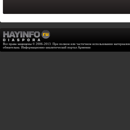
Все права защищены © 2006-2013. При полном или частичном использовании материалов с
обязательна. Информационно-аналитический портал Армении