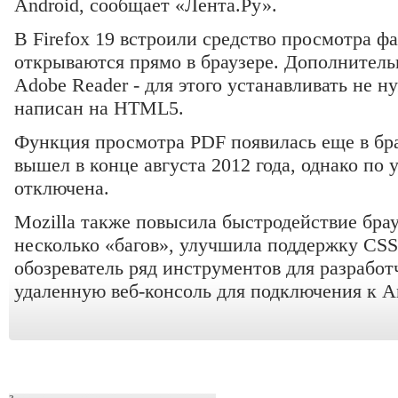
Android, сообщает «Лента.Ру».
В Firefox 19 встроили средство просмотра ф
открываются прямо в браузере. Дополнитель
Adobe Reader - для этого устанавливать не 
написан на HTML5.
Функция просмотра PDF появилась еще в брау
вышел в конце августа 2012 года, однако по
отключена.
Mozilla также повысила быстродействие брау
несколько «багов», улучшила поддержку CSS
обозреватель ряд инструментов для разработч
удаленную веб-консоль для подключения к An