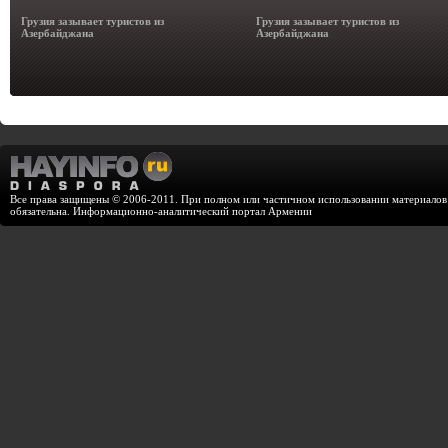
Грузия зазывает туристов из
Грузия зазывает туристов из
Азербайджана
Азербайджана
Все права защищены © 2006-2011. При полном или частичном использовании материалов с
обязательна. Информационно-аналитический портал Армении