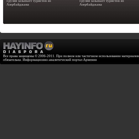
Грузия зазывает туристов из
Грузия зазывает туристов из
Азербайджана
Азербайджана
Все права защищены © 2006-2011. При полном или частичном использовании материалов с
обязательна. Информационно-аналитический портал Армении