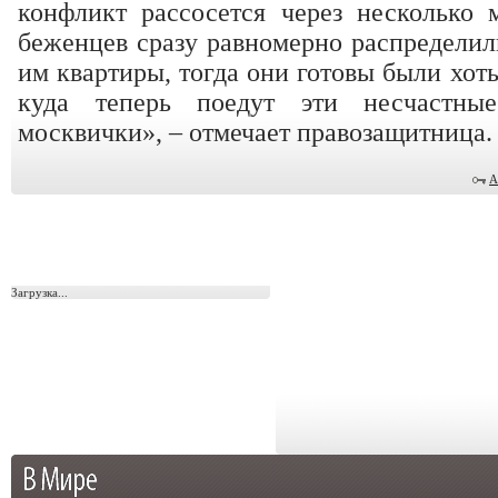
конфликт рассосется через несколько 
беженцев сразу равномерно распределил
им квартиры, тогда они готовы были хоть
куда теперь поедут эти несчастн
москвички», – отмечает правозащитница.
А
Загрузка...