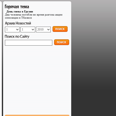
День гнева в Грузии
Два человека погибли во время разгона акции
оппозиции в Тбилиси