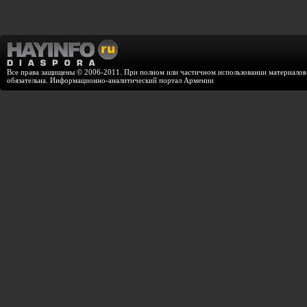
Все права защищены © 2006-2011. При полном или частичном использовании материалов с
обязательна. Информационно-аналитический портал Армении