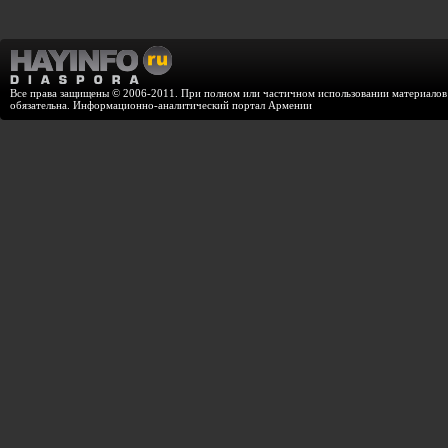
Все права защищены © 2006-2011. При полном или частичном использовании материалов с
обязательна. Информационно-аналитический портал Армении