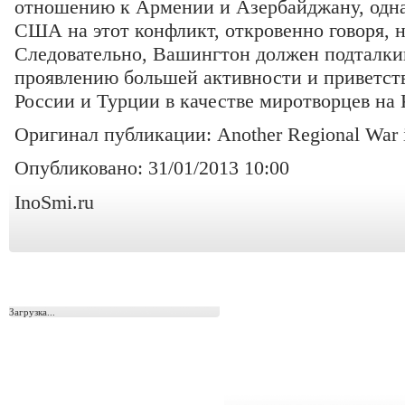
отношению к Армении и Азербайджану, одна
США на этот конфликт, откровенно говоря, н
Следовательно, Вашингтон должен подталки
проявлению большей активности и приветст
России и Турции в качестве миротворцев на 
Оригинал публикации: Another Regional War 
Опубликовано: 31/01/2013 10:00
InoSmi.ru
Загрузка...