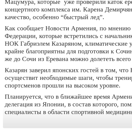
Мацумура, которые уже проверили каток ере
концертного комплекса им. Карена Демирчян
качество, особенно “быстрый лед”.
Как сообщает Новости Армения, по мнению 
Федерации, которые встретились с начальни
НОК Габриэлем Казаряном, климатические 
крайне благоприятны для подготовки к Сочи
же до Сочи из Еревана можно долететь всего 
Казарян заверил японских гостей в том, чт
осуществит необходимые шаги, чтобы трени
спортсменов прошли на высоком уровне.
Планируется, что в ближайшее время Армен
делегация из Японии, в состав которого, по
специалисты в области спортивной медицин