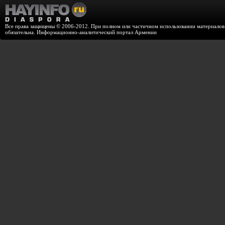
Все права защищены © 2006-2012. При полном или частичном использовании материалов с
обязательна. Информационно-аналитический портал Армении