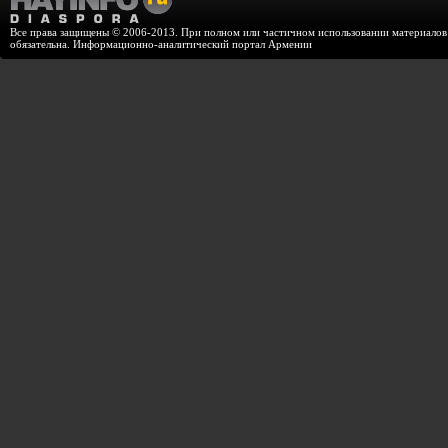
Все права защищены © 2006-2013. При полном или частичном использовании материалов с
обязательна. Информационно-аналитический портал Армении